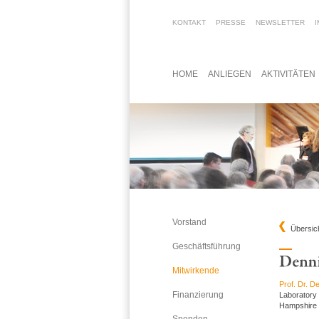
KONTAKT
PRESSE
NEWSLETTER
HOME
ANLIEGEN
AKTIVITÄTEN
Vorstand
Übersic
Geschäftsführung
Mitwirkende
Prof. Dr. 
Finanzierung
Laboratory 
Hampshire