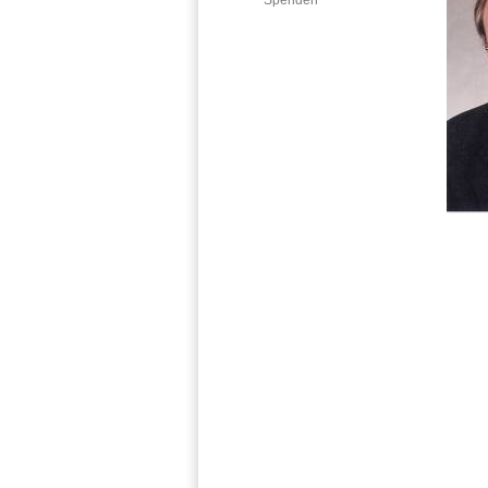
Spenden