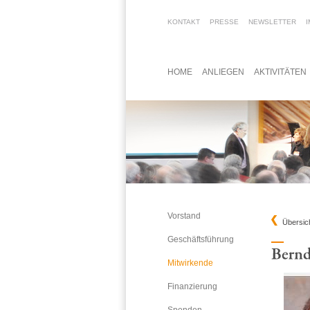
KONTAKT
PRESSE
NEWSLETTER
HOME
ANLIEGEN
AKTIVITÄTEN
Vorstand
Übersic
Geschäftsführung
Mitwirkende
Finanzierung