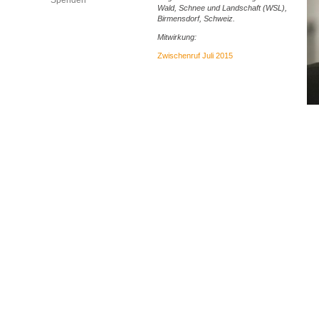
Spenden
Wald, Schnee und Landschaft (WSL),
Birmensdorf, Schweiz.
Mitwirkung:
Zwischenruf Juli 2015