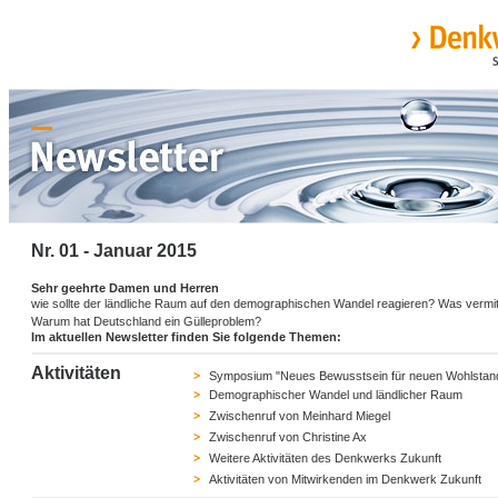
Nr. 01 - Januar 2015
Sehr geehrte Damen und Herren
wie sollte der ländliche Raum auf den demographischen Wandel reagieren? Was vermi
Warum hat Deutschland ein Gülleproblem?
Im aktuellen Newsletter finden Sie folgende Themen:
Aktivitäten
Symposium "Neues Bewusstsein für neuen Wohlstan
Demographischer Wandel und ländlicher Raum
Zwischenruf von Meinhard Miegel
Zwischenruf von Christine Ax
Weitere Aktivitäten des Denkwerks Zukunft
Aktivitäten von Mitwirkenden im Denkwerk Zukunft