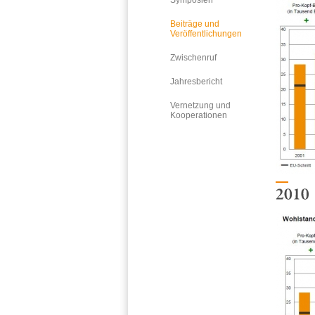
Symposien
Beiträge und
Veröffentlichungen
Zwischenruf
Jahresbericht
Vernetzung und
Kooperationen