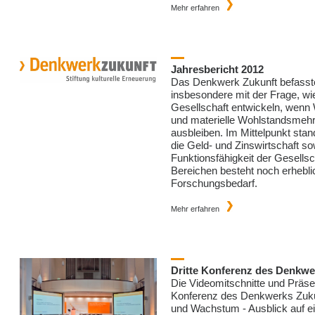
Mehr erfahren
Jahresbericht 2012
Das Denkwerk Zukunft befasst
insbesondere mit der Frage, wi
Gesellschaft entwickeln, wenn
und materielle Wohlstandsmehr
ausbleiben. Im Mittelpunkt stan
die Geld- und Zinswirtschaft so
Funktionsfähigkeit der Gesellsch
Bereichen besteht noch erhebli
Forschungsbedarf.
Mehr erfahren
Dritte Konferenz des Denkwe
Die Videomitschnitte und Präsen
Konferenz des Denkwerks Zuku
und Wachstum - Ausblick auf e