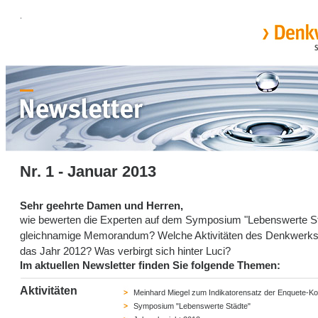
.
Nr. 1 - Januar 2013
Sehr geehrte Damen und Herren,
wie bewerten die Experten auf dem Symposium "Lebenswerte St
gleichnamige Memorandum? Welche Aktivitäten des Denkwerks
das Jahr 2012? Was verbirgt sich hinter Luci?
Im aktuellen Newsletter finden Sie folgende Themen:
Aktivitäten
Meinhard Miegel zum Indikatorensatz der Enquete-K
Symposium "Lebenswerte Städte"