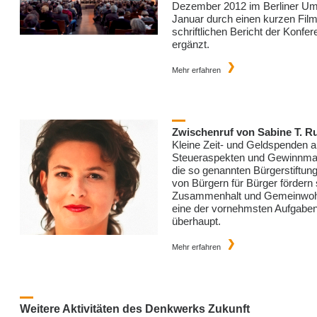
Dezember 2012 im Berliner Um
Januar durch einen kurzen Film
schriftlichen Bericht der Konfe
ergänzt.
Mehr erfahren
Zwischenruf von Sabine T. R
Kleine Zeit- und Geldspenden a
Steueraspekten und Gewinnma
die so genannten Bürgerstiftung
von Bürgern für Bürger fördern 
Zusammenhalt und Gemeinwohl 
eine der vornehmsten Aufgabe
überhaupt.
Mehr erfahren
Weitere Aktivitäten des Denkwerks Zukunft