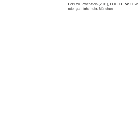
Felix zu Löwenstein (2011), FOOD CRASH. Wi
oder gar nicht mehr. München